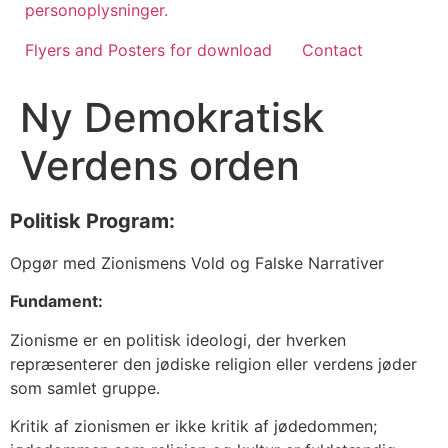
personoplysninger.
Flyers and Posters for download
Contact
Ny Demokratisk
Verdens orden
Politisk Program:
Opgør med Zionismens Vold og Falske Narrativer
Fundament:
Zionisme er en politisk ideologi, der hverken
repræsenterer den jødiske religion eller verdens jøder
som samlet gruppe.
Kritik af zionismen er ikke kritik af jødedommen;